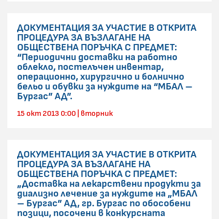
ДОКУМЕНТАЦИЯ ЗА УЧАСТИЕ В ОТКРИТА
ПРОЦЕДУРА ЗА ВЪЗЛАГАНЕ НА
ОБЩЕСТВЕНА ПОРЪЧКА С ПРЕДМЕТ:
“Периодични доставки на работно
облекло, постелъчен инвентар,
операционно, хирургично и болнично
бельо и обувки за нуждите на “МБАЛ –
Бургас” АД”.
15 окт 2013 0:00 | вторник
ДОКУМЕНТАЦИЯ ЗА УЧАСТИЕ В ОТКРИТА
ПРОЦЕДУРА ЗА ВЪЗЛАГАНЕ НА
ОБЩЕСТВЕНА ПОРЪЧКА С ПРЕДМЕТ:
„Доставка на лекарствени продукти за
диализно лечение за нуждите на „МБАЛ
– Бургас” АД, гр. Бургас по обособени
позици, посочени в конкурсната