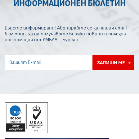
ИНФОРМАЦИОНЕН БЮЛЕТИН
Бъдете информирани! Абонирайте се за нашия email
бюлетин, за да получавате всички новини и полезна
информация от УМБАЛ - Бургас.
Invisible recaptcha
ЗАПИШИ МЕ
Error if any