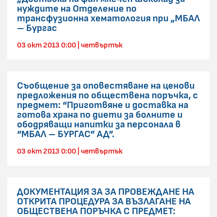
нуждите на Отделение по
трансфузионна хематология при „МБАЛ
– Бургас
03 окт 2013 0:00 | четвъртък
Съобщение за оповестяване на ценови
предложения по обществена поръчка, с
предмет: “Приготвяне и доставка на
готова храна по диети за болните и
ободряващи напитки за персонала в
“МБАЛ – БУРГАС” АД”.
03 окт 2013 0:00 | четвъртък
ДОКУМЕНТАЦИЯ ЗА ЗА ПРОВЕЖДАНЕ НА
ОТКРИТА ПРОЦЕДУРА ЗА ВЪЗЛАГАНЕ НА
ОБЩЕСТВЕНА ПОРЪЧКА С ПРЕДМЕТ: