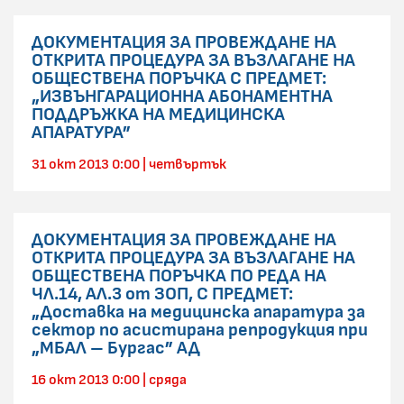
ДОКУМЕНТАЦИЯ ЗА ПРОВЕЖДАНЕ НА
ОТКРИТА ПРОЦЕДУРА ЗА ВЪЗЛАГАНЕ НА
ОБЩЕСТВЕНА ПОРЪЧКА С ПРЕДМЕТ:
„ИЗВЪНГАРАЦИОННА АБОНАМЕНТНА
ПОДДРЪЖКА НА МЕДИЦИНСКА
АПАРАТУРА”
31 окт 2013 0:00 | четвъртък
ДОКУМЕНТАЦИЯ ЗА ПРОВЕЖДАНЕ НА
ОТКРИТА ПРОЦЕДУРА ЗА ВЪЗЛАГАНЕ НА
ОБЩЕСТВЕНА ПОРЪЧКА ПО РЕДА НА
ЧЛ.14, АЛ.3 от ЗОП, С ПРЕДМЕТ:
„Доставка на медицинска апаратура за
сектор по асистирана репродукция при
„МБАЛ – Бургас” АД
16 окт 2013 0:00 | сряда