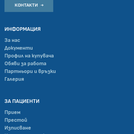
КОНТАКТИ
ИНФОРМАЦИЯ
За нас
Документи
Профил на купувача
Обяви за работа
Партньори и връзки
Галерия
ЗА ПАЦИЕНТИ
Прием
Престой
Изписване