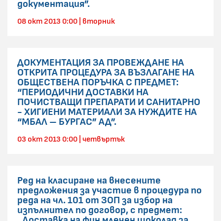
документация”.
08 окт 2013 0:00 | вторник
ДОКУМЕНТАЦИЯ ЗА ПРОВЕЖДАНЕ НА
ОТКРИТА ПРОЦЕДУРА ЗА ВЪЗЛАГАНЕ НА
ОБЩЕСТВЕНА ПОРЪЧКА С ПРЕДМЕТ:
“ПЕРИОДИЧНИ ДОСТАВКИ НА
ПОЧИСТВАЩИ ПРЕПАРАТИ И САНИТАРНО
- ХИГИЕНИ МАТЕРИАЛИ ЗА НУЖДИТЕ НА
“МБАЛ – БУРГАС” АД”.
03 окт 2013 0:00 | четвъртък
Ред на класиране на внесените
предложения за участие в процедура по
реда на чл. 101 от ЗОП за избор на
изпълнител по договор, с предмет:
„Доставка на фин млечен шоколад за