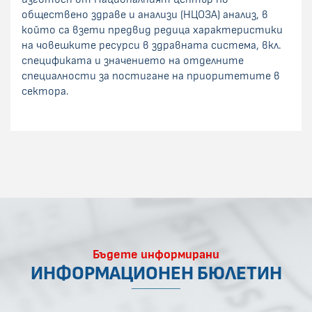
обществено здраве и анализи (НЦОЗА) анализ, в
който са взети предвид редица характеристики
на човешките ресурси в здравната система, вкл.
спецификата и значението на отделните
специалности за постигане на приоритетите в
сектора.
Бъдете информирани
ИНФОРМАЦИОНЕН БЮЛЕТИН