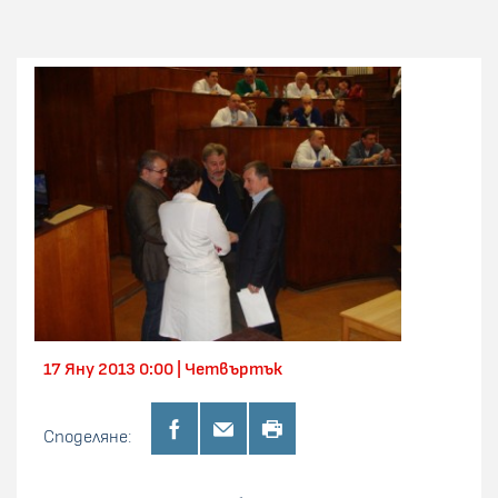
17 Яну 2013 0:00 | Четвъртък
Споделяне: