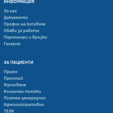
ИНФОРМАЦИЯ
За нас
Документи
Профил на купувача
Обяви за работа
Партньори и връзки
Галерия
ЗА ПАЦИЕНТИ
Прием
Престой
Изписване
Клинични пътеки
Платен ценоразпис
Административни
ТЕЛК