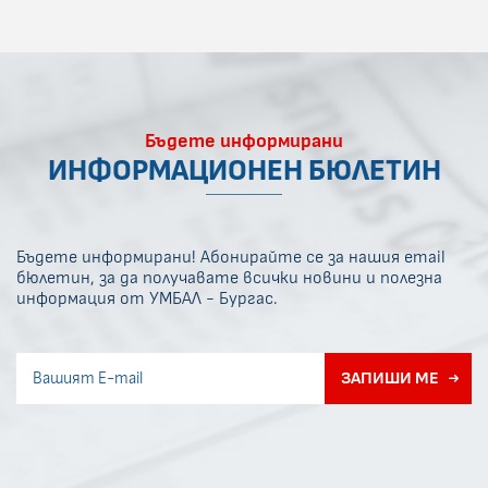
Бъдете информирани
ИНФОРМАЦИОНЕН БЮЛЕТИН
Бъдете информирани! Абонирайте се за нашия email
бюлетин, за да получавате всички новини и полезна
информация от УМБАЛ - Бургас.
Invisible recaptcha
ЗАПИШИ МЕ
Error if any