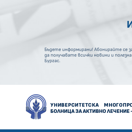
Бъдете информирани! Абонирайте се за
да получавате всички новини и полезн
Бургас.
УНИВЕРСИТЕТСКА
МНОГОПР
БОЛНИЦА ЗА АКТИВНО ЛЕЧЕНИЕ 