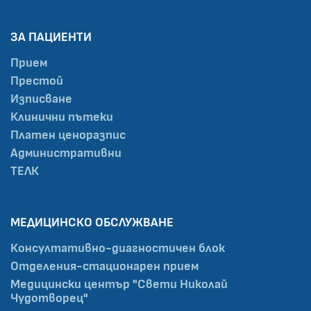
ЗА ПАЦИЕНТИ
Прием
Престой
Изписване
Клинични пътеки
Платен ценоразпис
Административни
ТЕЛК
МЕДИЦИНСКО ОБСЛУЖВАНЕ
Консултативно-диагностичен блок
Отделения-стационарен прием
Медицински център "Свети Николай
Чудотворец"