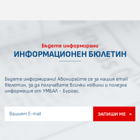
Бъдете информирани
ИНФОРМАЦИОНЕН БЮЛЕТИН
Бъдете информирани! Абонирайте се за нашия email
бюлетин, за да получавате всички новини и полезна
информация от УМБАЛ - Бургас.
Invisible recaptcha
ЗАПИШИ МЕ
Error if any