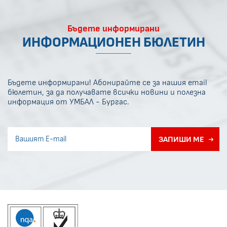
Бъдете информирани
ИНФОРМАЦИОНЕН БЮЛЕТИН
Бъдете информирани! Абонирайте се за нашия email
бюлетин, за да получавате всички новини и полезна
информация от УМБАЛ - Бургас.
Invisible recaptcha
ЗАПИШИ МЕ
Error if any