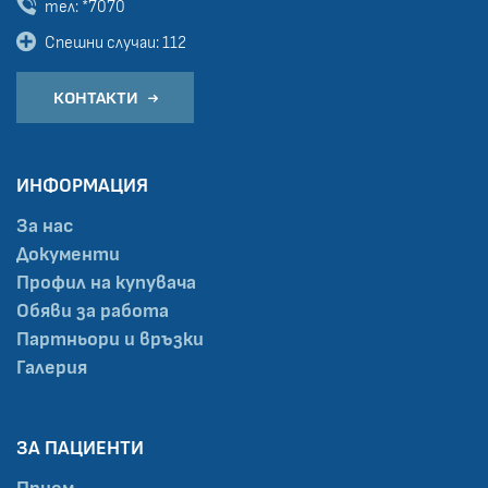
тел: *7070
Спешни случаи: 112
КОНТАКТИ
ИНФОРМАЦИЯ
За нас
Документи
Профил на купувача
Обяви за работа
Партньори и връзки
Галерия
ЗА ПАЦИЕНТИ