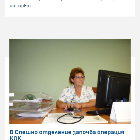
инфаркт
В Спешно отделение започва операция
КОК