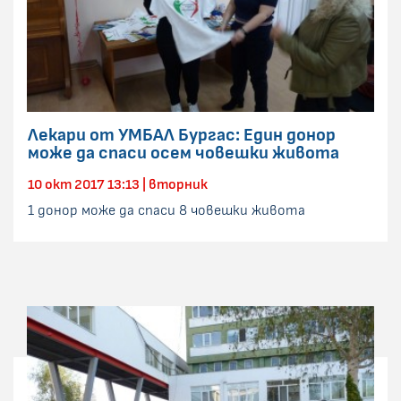
Лекари от УМБАЛ Бургас: Един донор
може да спаси осем човешки живота
10 окт 2017 13:13 | вторник
1 донор може да спаси 8 човешки живота