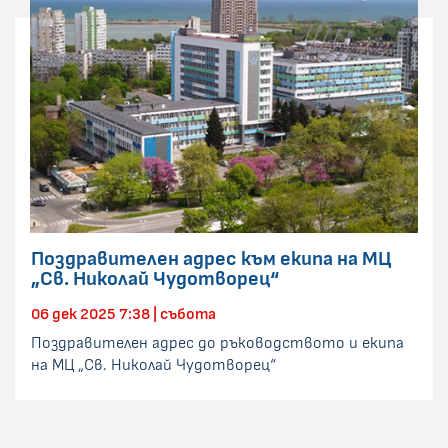
Поздравителен адрес към екипа на МЦ
„Св. Николай Чудотворец“
06 дек 2025 7:38 | събота
Поздравителен адрес до ръководството и екипа
на МЦ „Св. Николай Чудотворец“