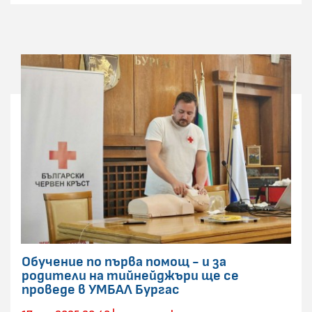
Обучение по първа помощ - и за
родители на тийнейджъри ще се
проведе в УМБАЛ Бургас