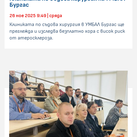
Бургас
26 ное 2025 9:49 | сряда
Клиниката по съдова хирургия в УМБАЛ Бургас ще
преглежда и изследва безплатно хора с висок риск
от атеросклероза.