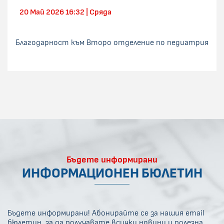
20 Май 2026 16:32 | Сряда
Благодарност към Второ отделение по педиатрия
Бъдете информирани
ИНФОРМАЦИОНЕН БЮЛЕТИН
Бъдете информирани! Абонирайте се за нашия email
бюлетин, за да получавате всички новини и полезна